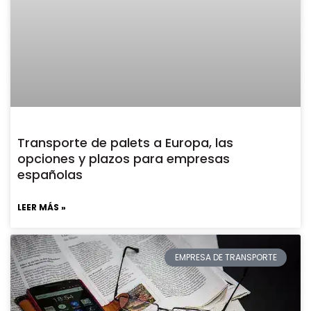
Transporte de palets a Europa, las
opciones y plazos para empresas
españolas
LEER MÁS »
EMPRESA DE TRANSPORTE