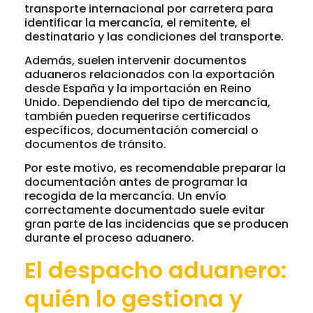
transporte internacional por carretera para
identificar la mercancía, el remitente, el
destinatario y las condiciones del transporte.
Además, suelen intervenir documentos
aduaneros relacionados con la exportación
desde España y la importación en Reino
Unido. Dependiendo del tipo de mercancía,
también pueden requerirse certificados
específicos, documentación comercial o
documentos de tránsito.
Por este motivo, es recomendable preparar la
documentación antes de programar la
recogida de la mercancía. Un envío
correctamente documentado suele evitar
gran parte de las incidencias que se producen
durante el proceso aduanero.
El despacho aduanero:
quién lo gestiona y