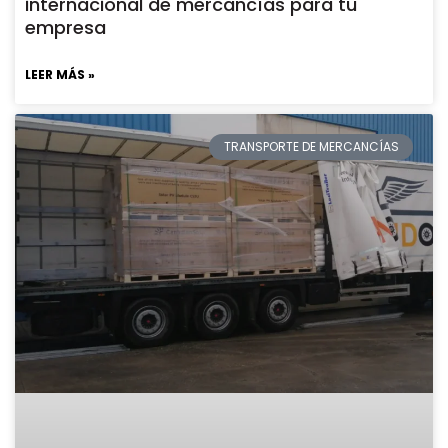
internacional de mercancías para tu
empresa
LEER MÁS »
TRANSPORTE DE MERCANCÍAS