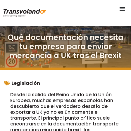
Qué documentación necesita
tu empresa para enviar
mercancía a UK tras el Brexit
Legislación
Desde la salida del Reino Unido de la Unión
Europea, muchas empresas españolas han
descubierto que el verdadero desafío de
exportar a UK ya no es únicamente el
transporte. El principal punto crítico suele
encontrarse en la documentación transporte
mercancías reino unido brexit, los