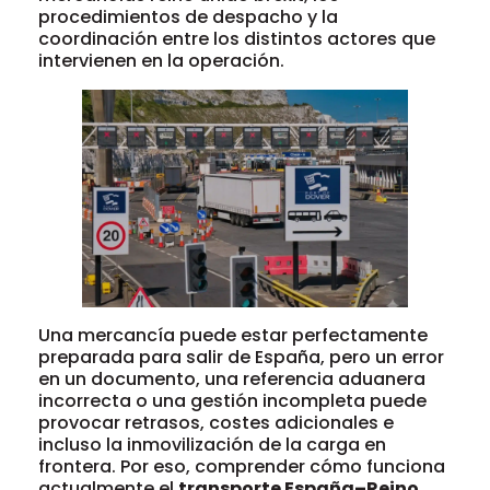
procedimientos de despacho y la
coordinación entre los distintos actores que
intervienen en la operación.
Una mercancía puede estar perfectamente
preparada para salir de España, pero un error
en un documento, una referencia aduanera
incorrecta o una gestión incompleta puede
provocar retrasos, costes adicionales e
incluso la inmovilización de la carga en
frontera. Por eso, comprender cómo funciona
actualmente el
transporte España–Reino