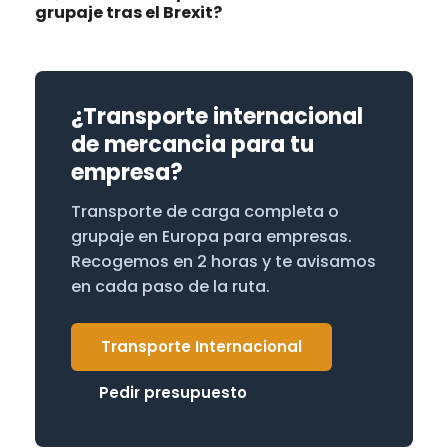
grupaje tras el Brexit?
¿Transporte internacional
de mercancia para tu
empresa?
Transporte de carga completa o
grupaje en Europa para empresas.
Recogemos en 2 horas y te avisamos
en cada paso de la ruta.
Transporte Internacional
Pedir presupuesto