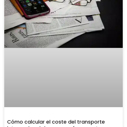
Cómo calcular el coste del transporte