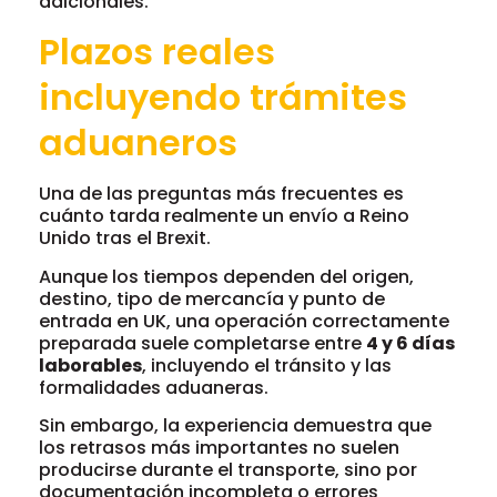
adicionales.
Plazos reales
incluyendo trámites
aduaneros
Una de las preguntas más frecuentes es
cuánto tarda realmente un envío a Reino
Unido tras el Brexit.
Aunque los tiempos dependen del origen,
destino, tipo de mercancía y punto de
entrada en UK, una operación correctamente
preparada suele completarse entre
4 y 6 días
laborables
, incluyendo el tránsito y las
formalidades aduaneras.
Sin embargo, la experiencia demuestra que
los retrasos más importantes no suelen
producirse durante el transporte, sino por
documentación incompleta o errores