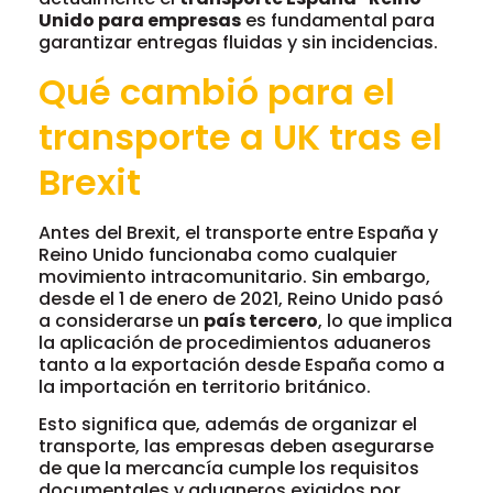
Unido para empresas
es fundamental para
garantizar entregas fluidas y sin incidencias.
Qué cambió para el
transporte a UK tras el
Brexit
Antes del Brexit, el transporte entre España y
Reino Unido funcionaba como cualquier
movimiento intracomunitario. Sin embargo,
desde el 1 de enero de 2021, Reino Unido pasó
a considerarse un
país tercero
, lo que implica
la aplicación de procedimientos aduaneros
tanto a la exportación desde España como a
la importación en territorio británico.
Esto significa que, además de organizar el
transporte, las empresas deben asegurarse
de que la mercancía cumple los requisitos
documentales y aduaneros exigidos por