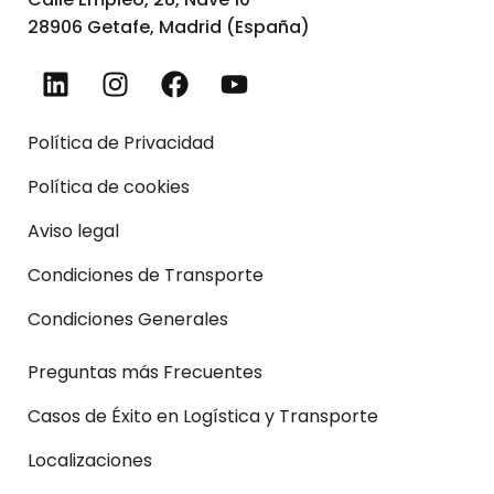
28906 Getafe, Madrid (España)
Política de Privacidad
Política de cookies
Aviso legal
Condiciones de Transporte
Condiciones Generales
Preguntas más Frecuentes
Casos de Éxito en Logística y Transporte
Localizaciones