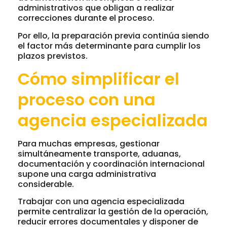
administrativos que obligan a realizar
correcciones durante el proceso.
Por ello, la preparación previa continúa siendo
el factor más determinante para cumplir los
plazos previstos.
Cómo simplificar el
proceso con una
agencia especializada
Para muchas empresas, gestionar
simultáneamente transporte, aduanas,
documentación y coordinación internacional
supone una carga administrativa
considerable.
Trabajar con una agencia especializada
permite centralizar la gestión de la operación,
reducir errores documentales y disponer de