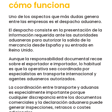
cómo funciona
Uno de los aspectos que más dudas genera
entre las empresas es el despacho aduanero.
El despacho consiste en la presentación de la
información requerida ante las autoridades
aduaneras para autorizar la salida de la
mercancía desde España y su entrada en
Reino Unido.
Aunque la responsabilidad documental recae
sobre el exportador e importador, lo habitual
es que la operativa sea coordinada por
especialistas en transporte internacional y
agentes aduaneros autorizados.
La coordinación entre transporte y aduanas
es especialmente importante porque
cualquier discrepancia entre los documentos
comerciales y la declaración aduanera puede
generar inspecciones, retrasos o costes