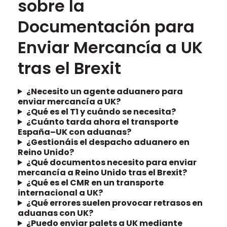
sobre la
Documentación para
Enviar Mercancía a UK
tras el Brexit
¿Necesito un agente aduanero para
enviar mercancía a UK?
¿Qué es el T1 y cuándo se necesita?
¿Cuánto tarda ahora el transporte
España–UK con aduanas?
¿Gestionáis el despacho aduanero en
Reino Unido?
¿Qué documentos necesito para enviar
mercancía a Reino Unido tras el Brexit?
¿Qué es el CMR en un transporte
internacional a UK?
¿Qué errores suelen provocar retrasos en
aduanas con UK?
¿Puedo enviar palets a UK mediante