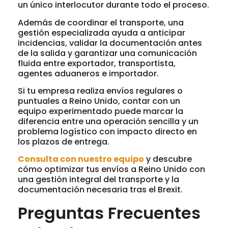
un único interlocutor durante todo el proceso.
Además de coordinar el transporte, una
gestión especializada ayuda a anticipar
incidencias, validar la documentación antes
de la salida y garantizar una comunicación
fluida entre exportador, transportista,
agentes aduaneros e importador.
Si tu empresa realiza envíos regulares o
puntuales a Reino Unido, contar con un
equipo experimentado puede marcar la
diferencia entre una operación sencilla y un
problema logístico con impacto directo en
los plazos de entrega.
Consulta con nuestro equipo
y descubre
cómo optimizar tus envíos a Reino Unido con
una gestión integral del transporte y la
documentación necesaria tras el Brexit.
Preguntas Frecuentes