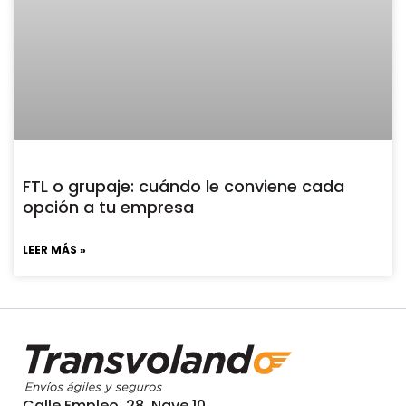
FTL o grupaje: cuándo le conviene cada
opción a tu empresa
LEER MÁS »
Calle Empleo, 28, Nave 10