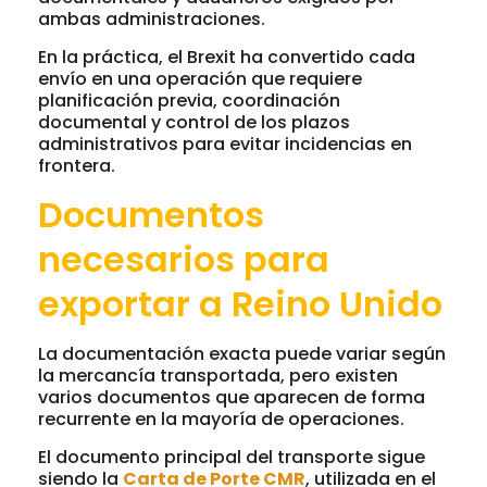
ambas administraciones.
En la práctica, el Brexit ha convertido cada
envío en una operación que requiere
planificación previa, coordinación
documental y control de los plazos
administrativos para evitar incidencias en
frontera.
Documentos
necesarios para
exportar a Reino Unido
La documentación exacta puede variar según
la mercancía transportada, pero existen
varios documentos que aparecen de forma
recurrente en la mayoría de operaciones.
El documento principal del transporte sigue
siendo la
Carta de Porte CMR
, utilizada en el