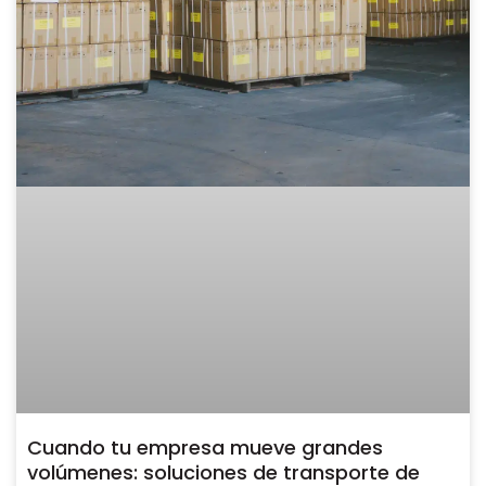
Cuando tu empresa mueve grandes
volúmenes: soluciones de transporte de