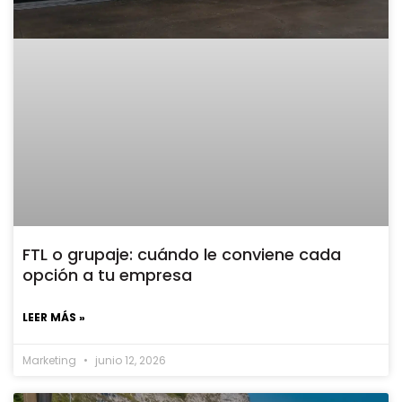
FTL o grupaje: cuándo le conviene cada
opción a tu empresa
LEER MÁS »
Marketing
junio 12, 2026