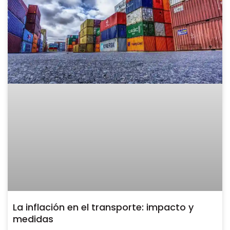
La inflación en el transporte: impacto y
medidas