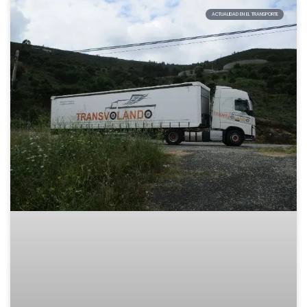
ACTUALIDAD EN EL TRANSPORTE