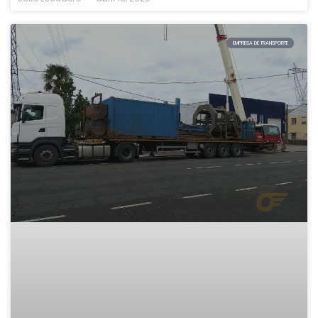
EMPRESA DE TRANSPORTE