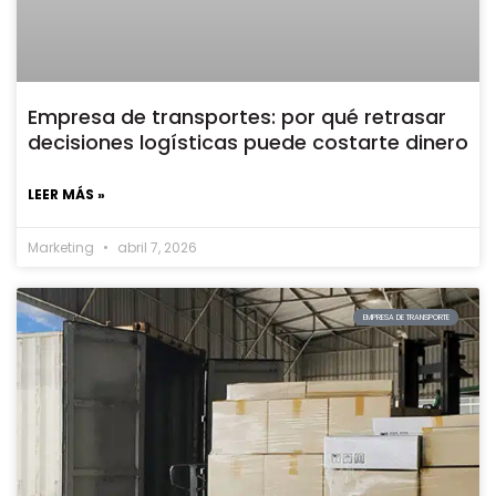
Empresa de transportes: por qué retrasar
decisiones logísticas puede costarte dinero
LEER MÁS »
Marketing
abril 7, 2026
EMPRESA DE TRANSPORTE