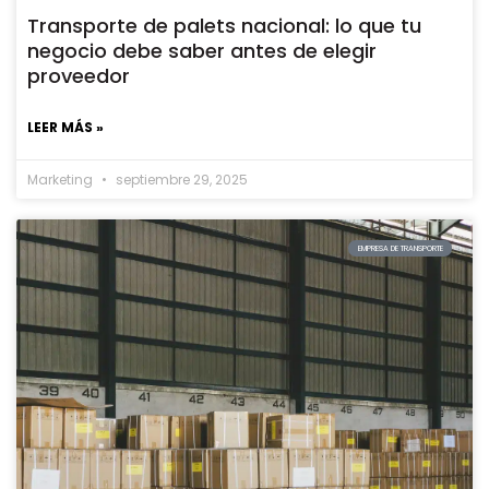
Transporte de palets nacional: lo que tu
negocio debe saber antes de elegir
proveedor
LEER MÁS »
Marketing
septiembre 29, 2025
EMPRESA DE TRANSPORTE