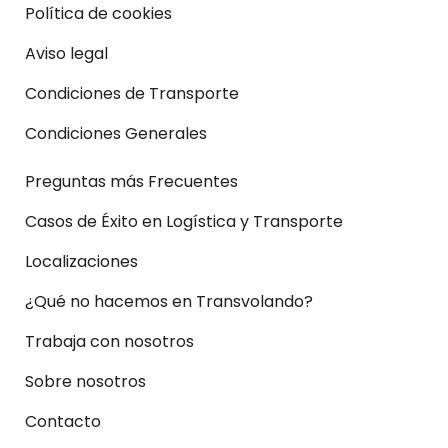
Política de cookies
Aviso legal
Condiciones de Transporte
Condiciones Generales
Preguntas más Frecuentes
Casos de Éxito en Logística y Transporte
Localizaciones
¿Qué no hacemos en Transvolando?
Trabaja con nosotros
Sobre nosotros
Contacto