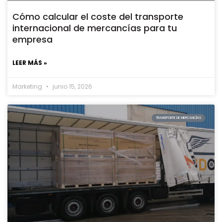
Cómo calcular el coste del transporte
internacional de mercancías para tu
empresa
LEER MÁS »
Marketing
junio 15, 2026
TRANSPORTE DE MERCANCÍAS