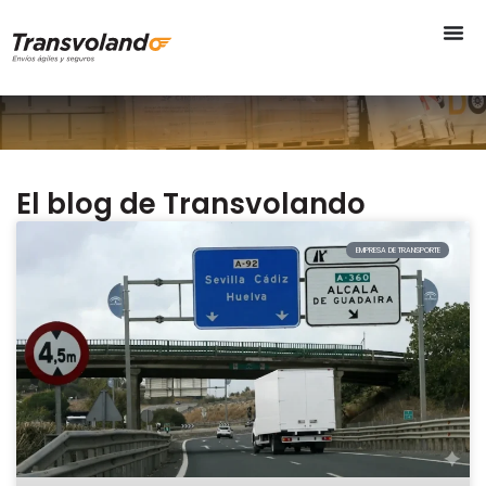
El blog de Transvolando
EMPRESA DE TRANSPORTE