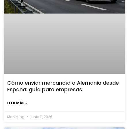
Cómo enviar mercancía a Alemania desde
España: guía para empresas
LEER MÁS »
Marketing
junio 11, 2026