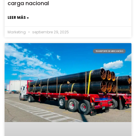
carga nacional
LEER MÁS »
Marketing
septiembre 29, 2025
TRANSPORTE DE MERCANCÍAS