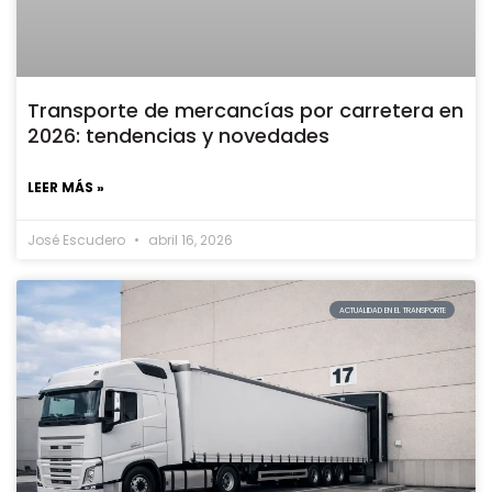
Transporte de mercancías por carretera en
2026: tendencias y novedades
LEER MÁS »
José Escudero
abril 16, 2026
ACTUALIDAD EN EL TRANSPORTE