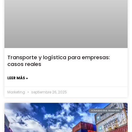
Transporte y logística para empresas:
casos reales
LEER MÁS »
Marketing
septiembre 26, 2025
ACTUALIDAD EN EL TRANSPORTE