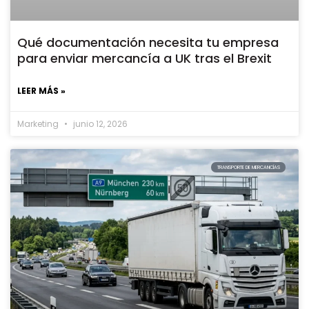
Qué documentación necesita tu empresa
para enviar mercancía a UK tras el Brexit
LEER MÁS »
Marketing
junio 12, 2026
TRANSPORTE DE MERCANCÍAS