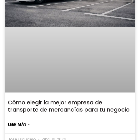
Cómo elegir la mejor empresa de
transporte de mercancías para tu negocio
LEER MÁS »
José Escudero
abril 16, 2026