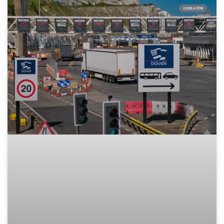
LEGISLACIÓN