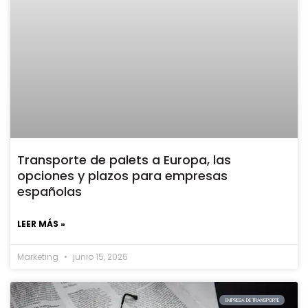
Transporte de palets a Europa, las
opciones y plazos para empresas
españolas
LEER MÁS »
Marketing
junio 15, 2026
EMPRESA DE TRANSPORTE