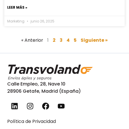
LEER MÁS »
Marketing
junio 26, 2025
« Anterior
1
2
3
4
5
Siguiente »
Calle Empleo, 28, Nave 10
28906 Getafe, Madrid (España)
Política de Privacidad