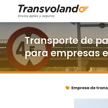
Transporte de pa
para empresas 
Empresa de trans