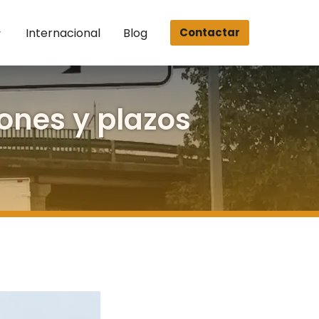
Internacional
Blog
Contactar
iones y plazos