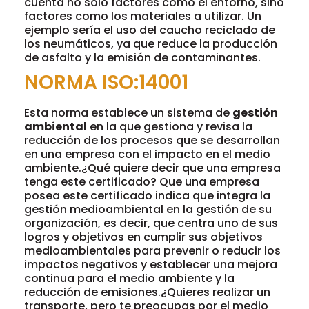
cuenta no solo factores como el entorno, sino
factores como los materiales a utilizar. Un
ejemplo sería el uso del caucho reciclado de
los neumáticos, ya que reduce la producción
de asfalto y la emisión de contaminantes.
NORMA ISO:14001
Esta norma establece un sistema de
gestión
ambiental
en la que gestiona y revisa la
reducción de los procesos que se desarrollan
en una empresa con el impacto en el medio
ambiente.¿Qué quiere decir que una empresa
tenga este certificado? Que una empresa
posea este certificado indica que integra la
gestión medioambiental en la gestión de su
organización, es decir, que centra uno de sus
logros y objetivos en cumplir sus objetivos
medioambientales para prevenir o reducir los
impactos negativos y establecer una mejora
continua para el medio ambiente y la
reducción de emisiones.¿Quieres realizar un
transporte, pero te preocupas por el medio