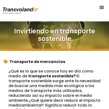
Invirtiendo en transporte
sostenible
Transporte de mercancías
¿Qué es lo que se conoce hoy en día como
medio de
transporte sostenible?
El
transporte sostenible surge ante la necesidad
de buscar una medida más ecológica a los
medios de transporte más utilizados,
reduciendo así su impacto sobre el medio
ambiente.¿Qué quiere decir reducir el impacto
medioambiental? Significa reducir todo lo