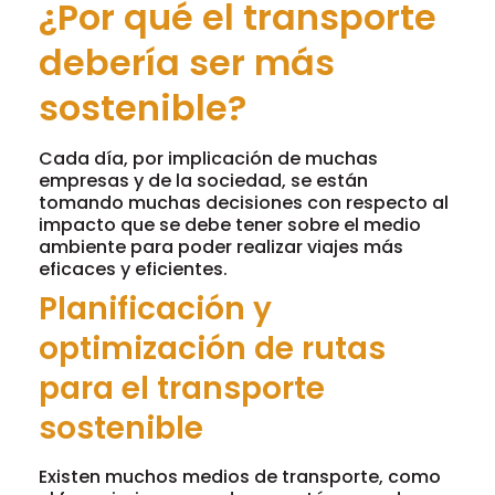
¿Por qué el transporte
debería ser más
sostenible?
Cada día, por implicación de muchas
empresas y de la sociedad, se están
tomando muchas decisiones con respecto al
impacto que se debe tener sobre el medio
ambiente para poder realizar viajes más
eficaces y eficientes.
Planificación y
optimización de rutas
para el transporte
sostenible
Existen muchos medios de transporte, como