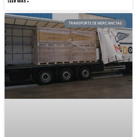
LEER MÁS »
TRANSPORTE DE MERCANCÍAS