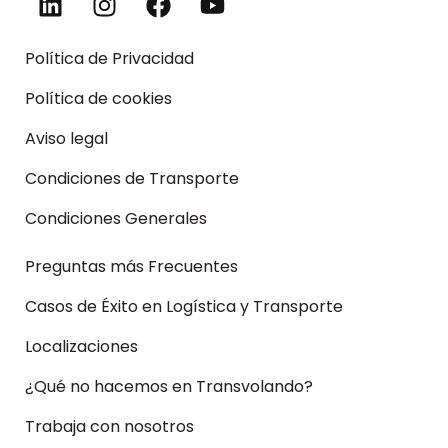
Política de Privacidad
Política de cookies
Aviso legal
Condiciones de Transporte
Condiciones Generales
Preguntas más Frecuentes
Casos de Éxito en Logística y Transporte
Localizaciones
¿Qué no hacemos en Transvolando?
Trabaja con nosotros