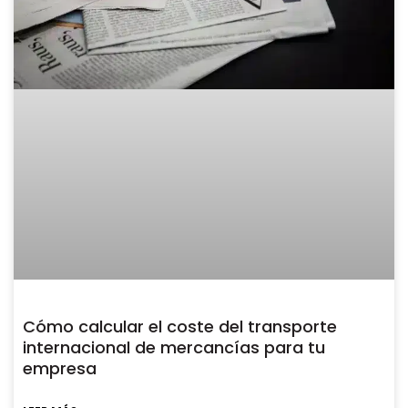
Cómo calcular el coste del transporte
internacional de mercancías para tu
empresa