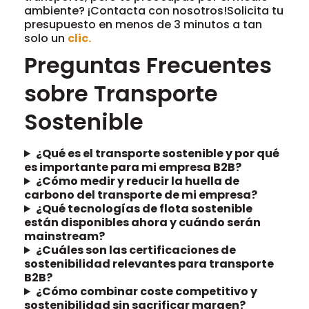
ambiente? ¡Contacta con nosotros!Solicita tu
presupuesto en menos de 3 minutos a tan
solo un
clic.
Preguntas Frecuentes
sobre Transporte
Sostenible
¿Qué es el transporte sostenible y por qué
es importante para mi empresa B2B?
¿Cómo medir y reducir la huella de
carbono del transporte de mi empresa?
¿Qué tecnologías de flota sostenible
están disponibles ahora y cuándo serán
mainstream?
¿Cuáles son las certificaciones de
sostenibilidad relevantes para transporte
B2B?
¿Cómo combinar coste competitivo y
sostenibilidad sin sacrificar margen?