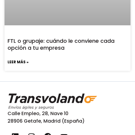
FTL o grupaje: cuándo le conviene cada
opción a tu empresa
LEER MÁS »
Calle Empleo, 28, Nave 10
28906 Getafe, Madrid (España)