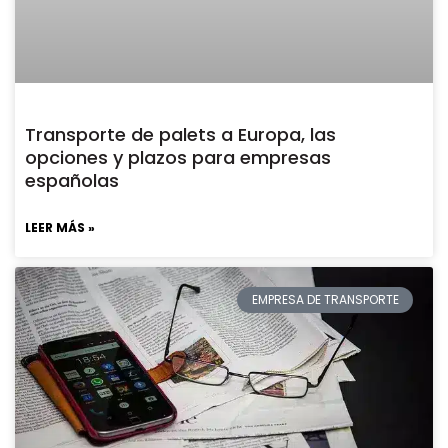
Transporte de palets a Europa, las
opciones y plazos para empresas
españolas
LEER MÁS »
EMPRESA DE TRANSPORTE