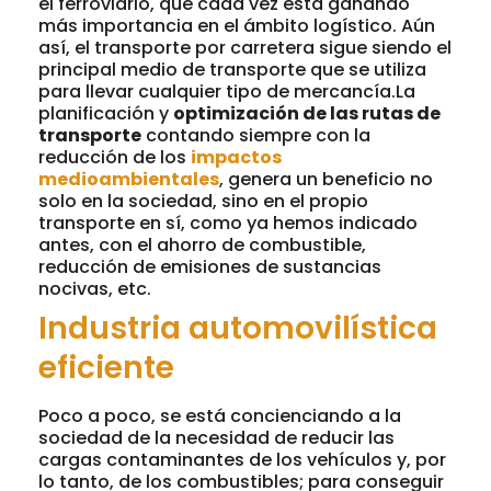
el ferroviario, que cada vez está ganando
más importancia en el ámbito logístico. Aún
así, el transporte por carretera sigue siendo el
principal medio de transporte que se utiliza
para llevar cualquier tipo de mercancía.La
planificación y
optimización de las rutas de
transporte
contando siempre con la
reducción de los
impactos
medioambientales
, genera un beneficio no
solo en la sociedad, sino en el propio
transporte en sí, como ya hemos indicado
antes, con el ahorro de combustible,
reducción de emisiones de sustancias
nocivas, etc.
Industria automovilística
eficiente
Poco a poco, se está concienciando a la
sociedad de la necesidad de reducir las
cargas contaminantes de los vehículos y, por
lo tanto, de los combustibles; para conseguir