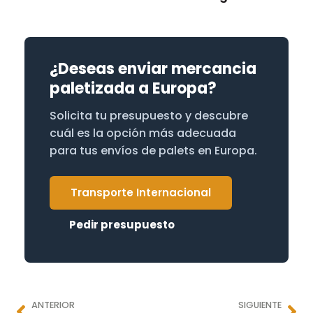
¿Deseas enviar mercancia
paletizada a Europa?
Solicita tu presupuesto y descubre
cuál es la opción más adecuada
para tus envíos de palets en Europa.
Transporte Internacional
Pedir presupuesto
ANTERIOR
SIGUIENTE