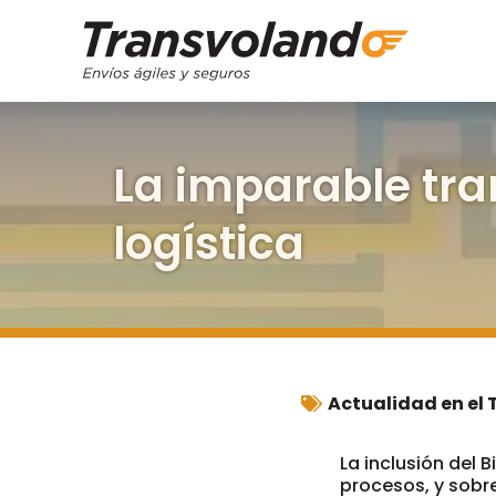
La imparable tra
logística
Actualidad en el 
La inclusión del 
procesos, y sobre