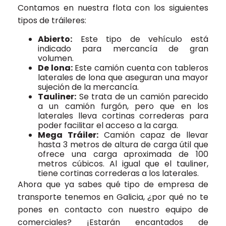
Contamos en nuestra flota con los siguientes
tipos de tráileres:
Abierto:
Este tipo de vehículo está
indicado para mercancía de gran
volumen.
De lona:
Este camión cuenta con tableros
laterales de lona que aseguran una mayor
sujeción de la mercancía.
Tauliner:
Se trata de un camión parecido
a un camión furgón, pero que en los
laterales lleva cortinas correderas para
poder facilitar el acceso a la carga.
Mega Tráiler:
Camión capaz de llevar
hasta 3 metros de altura de carga útil que
ofrece una carga aproximada de 100
metros cúbicos. Al igual que el tauliner,
tiene cortinas correderas a los laterales.
Ahora que ya sabes qué tipo de empresa de
transporte tenemos en Galicia, ¿por qué no te
pones en contacto con nuestro equipo de
comerciales? ¡Estarán encantados de