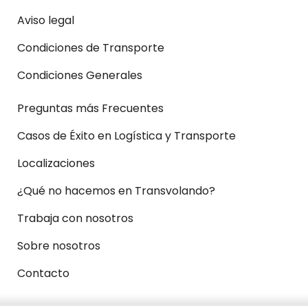
Aviso legal
Condiciones de Transporte
Condiciones Generales
Preguntas más Frecuentes
Casos de Éxito en Logística y Transporte
Localizaciones
¿Qué no hacemos en Transvolando?
Trabaja con nosotros
Sobre nosotros
Contacto