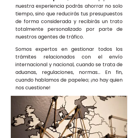
nuestra experiencia podrás ahorrar no solo
tiempo, sino que reducirás tus presupuestos
de forma considerada y recibirás un trato
totalmente personalizado por parte de
nuestros agentes de tráfico.
Somos expertos en gestionar todos los
trámites relacionados con el envío
internacional y nacional, cuando se trata de
aduanas, regulaciones, normas… En fin,
cuando hablamos de papeleo; ¡no hay quien
nos cuestione!