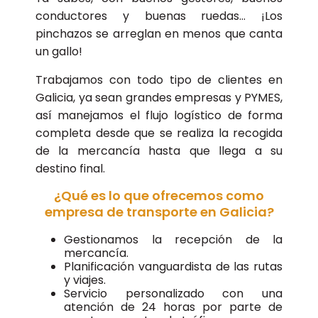
conductores y buenas ruedas… ¡Los
pinchazos se arreglan en menos que canta
un gallo!
Trabajamos con todo tipo de clientes en
Galicia, ya sean grandes empresas y PYMES,
así manejamos el flujo logístico de forma
completa desde que se realiza la recogida
de la mercancía hasta que llega a su
destino final.
¿Qué es lo que ofrecemos como
empresa de transporte en Galicia?
Gestionamos la recepción de la
mercancía.
Planificación vanguardista de las rutas
y viajes.
Servicio personalizado con una
atención de 24 horas por parte de