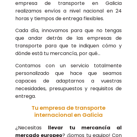
empresa de transporte en Galicia
realizamos envíos a nivel nacional en 24
horas y tiempos de entrega flexibles.
Cada día, innovamos para que no tengas
que andar detrás de las empresas de
transporte para que te indiquen cómo y
dónde está tu mercancía, por qué…
Contamos con un servicio totalmente
personalizado que hace que seamos
capaces de adaptarnos a vuestras
necesidades, presupuestos y requisitos de
entrega.
Tu empresa de transporte
internacional en Galicia
¿Necesitas
llevar tu mercancía al
mercado europeo
? ¡Somos tu equipo! Con