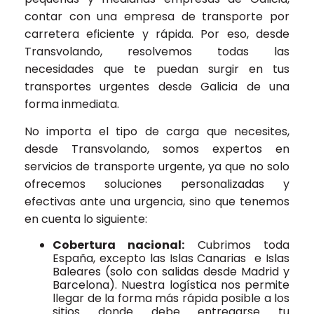
contar con una empresa de transporte por
carretera eficiente y rápida. Por eso, desde
Transvolando, resolvemos todas las
necesidades que te puedan surgir en tus
transportes urgentes desde Galicia de una
forma inmediata.
No importa el tipo de carga que necesites,
desde Transvolando, somos expertos en
servicios de transporte urgente, ya que no solo
ofrecemos soluciones personalizadas y
efectivas ante una urgencia, sino que tenemos
en cuenta lo siguiente:
Cobertura nacional:
Cubrimos toda
España, excepto las Islas Canarias e Islas
Baleares (solo con salidas desde Madrid y
Barcelona). Nuestra logística nos permite
llegar de la forma más rápida posible a los
sitios donde debe entregarse tu