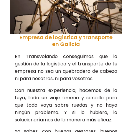
Empresa de logística y transporte
en Galicia
En Transvolando conseguimos que la
gestión de la logística y el transporte de tu
empresa no sea un quebradero de cabeza
ni para nosotros, ni para vosotros.
Con nuestra experiencia, hacemos de la
tuya, todo un viaje ameno y sencillo para
que todo vaya sobre ruedas y no haya
ningún problema. Y si lo hubiera, lo
solucionaríamos de la manera más eficaz.
Ya sabes, con buenos gestores, buenos