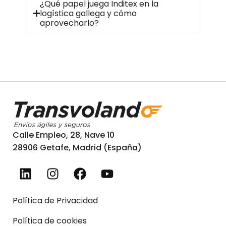
¿Qué papel juega Inditex en la
logística gallega y cómo
aprovecharlo?
Calle Empleo, 28, Nave 10
28906 Getafe, Madrid (España)
Política de Privacidad
Política de cookies