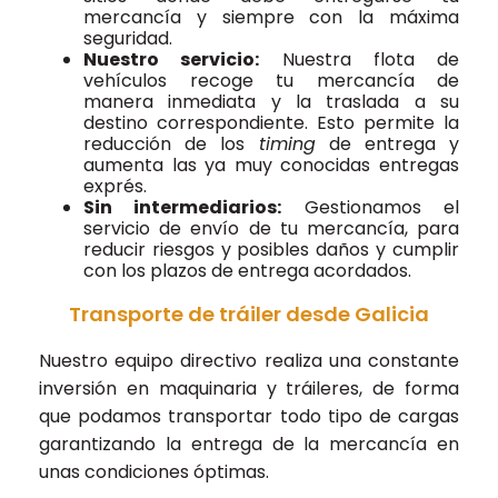
mercancía y siempre con la máxima
seguridad.
Nuestro servicio:
Nuestra flota de
vehículos recoge tu mercancía de
manera inmediata y la traslada a su
destino correspondiente. Esto permite la
reducción de los
timing
de entrega y
aumenta las ya muy conocidas entregas
exprés.
Sin intermediarios:
Gestionamos el
servicio de envío de tu mercancía, para
reducir riesgos y posibles daños y cumplir
con los plazos de entrega acordados.
Transporte de tráiler desde Galicia
Nuestro equipo directivo realiza una constante
inversión en maquinaria y tráileres, de forma
que podamos transportar todo tipo de cargas
garantizando la entrega de la mercancía en
unas condiciones óptimas.