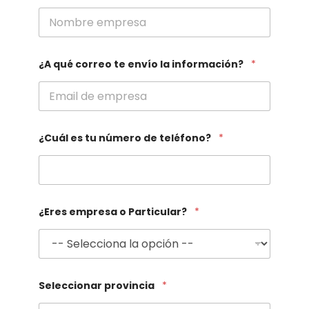
¿A qué correo te envío la información?
*
¿Cuál es tu número de teléfono?
*
¿Eres empresa o Particular?
*
Seleccionar provincia
*