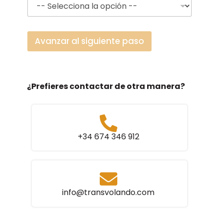
Avanzar al siguiente paso
¿Prefieres contactar de otra manera?
+34 674 346 912
info@transvolando.com