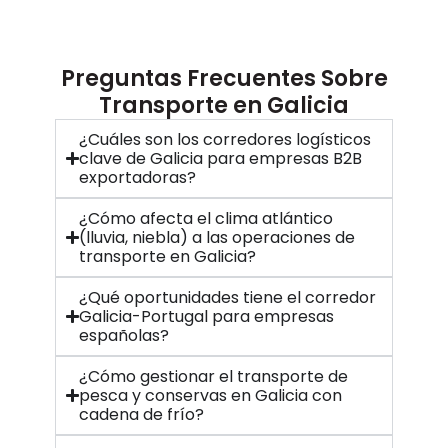
Preguntas Frecuentes Sobre
Transporte en Galicia
¿Cuáles son los corredores logísticos
clave de Galicia para empresas B2B
exportadoras?
¿Cómo afecta el clima atlántico
(lluvia, niebla) a las operaciones de
transporte en Galicia?
¿Qué oportunidades tiene el corredor
Galicia-Portugal para empresas
españolas?
¿Cómo gestionar el transporte de
pesca y conservas en Galicia con
cadena de frío?