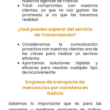
nuestros agentes de tráficos.
Total compromiso con nuestros
clientes, ya que no nos gustan las
promesas, si no que las hacemos
realidad.
¿Qué puedes esperar del servicio
de Transvolando?
Consideramos la comunicación
proactiva con nuestros clientes una de
las claves para realizar un servicio
eficiente.
Aportamos soluciones rápidas y
eficaces para resolver cualquier tipo
de inconveniente
Empresa de transporte de
mercancías por carretera en
Galicia
Sabemos lo importante que es para las
pequeñas y medianas empresas de Galicia,